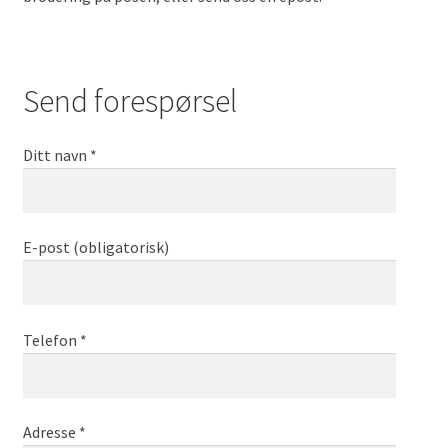
Send forespørsel
Ditt navn *
E-post (obligatorisk)
Telefon *
Adresse *