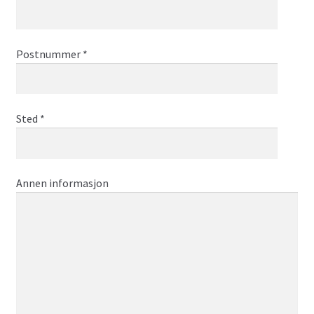
Postnummer *
Sted *
Annen informasjon